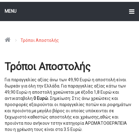
MENU
Τρόποι Αποστολής
Τρόποι Αποστολής
Για παραγγελίες αξίας άνω των 49,90 Ευρώ η αποστολή είναι
δωρεάν για όλη την Ελλάδα. Για παραγγελίες αξίας κάτω των
49,90 Ευρώ η αποστολή χρεώνεται με έξοδα 1,8 Ευρώ και
αντικαταβολη
0 Eυρώ.
Σημείωση: Στις άνω χρεώσεις και
προσφορές εξαιρούνται οι παραγγελίες ποτών και ροφημάτων
και προιόντα με μεγάλο βάρος οι οποίες υπόκεινται σε
ξεχωριστό καθεστώς αποστολής και χρέωσης,
αθώς και
προιόντα που ανήκουν τστην κατηγορία ΑΡΩΜΑΤΟΘΕΡΑΠΕΙΑ
που η χρέωση τους είναι στα 3.5 Ευρώ.