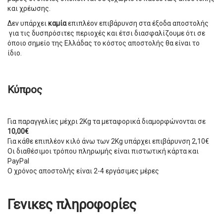
και χρέωσης.
Δεν υπάρχει
καμία
επιπλέον επιβάρυνση στα έξοδα αποστολής
για τις δυσπρόσιτες περιοχές και έτσι διασφαλίζουμε ότι σε
όποιο σημείο της Ελλάδας το κόστος αποστολής θα είναι το
ίδιο.
Κύπρος
Για παραγγελίες μέχρι 2Kg τα μεταφορικά διαμορφώνονται σε
10,00€
Για κάθε επιπλέον κιλό άνω των 2Kg υπάρχει επιβάρυνση 2,10€
Οι διαθέσιμοι τρόπου πληρωμής είναι πιστωτική κάρτα και
PayPal
Ο χρόνος αποστολής είναι 2-4 εργάσιμες μέρες
Γενικες πληροφορίες