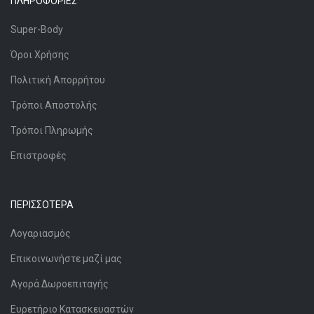
ΠΛΗΡΟΦΟΡΊΕΣ
Super-Body
Όροι Χρήσης
Πολιτική Απορρήτου
Τρόποι Αποστολής
Τρόποι Πληρωμής
Επιστροφές
ΠΕΡΙΣΣΌΤΕΡΑ
Λογαριασμός
Επικοινωνήστε μαζί μας
Αγορά Δωροεπιταγής
Ευρετήριο Κατασκευαστών