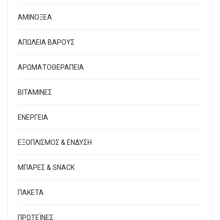
ΑΜΙΝΟΞΕΑ
ΑΠΩΛΕΙΑ ΒΑΡΟΥΣ
ΑΡΩΜΑΤΟΘΕΡΑΠΕΙΑ
ΒΙΤΑΜΙΝΕΣ
ΕΝΕΡΓΕΙΑ
ΕΞΟΠΛΙΣΜΟΣ & ΕΝΔΥΣΗ
ΜΠΑΡΕΣ & SNACK
ΠΑΚΕΤΑ
ΠΡΩΤΕΪΝΕΣ