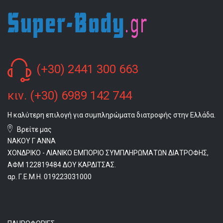
(+30) 2441 300 663
κιν. (+30) 6989 142 744
Η καλύτερη επιλογή για συμπληρώματα διατροφής στην Ελλάδα.
Βρείτε μας
ΝΑΚΟΥ Γ ΑΝΝΑ
ΧΟΝΔΡΙΚΟ - ΛΙΑΝΙΚΟ ΕΜΠΟΡΙΟ ΣΥΜΠΛΗΡΩΜΑΤΩΝ ΔΙΑΤΡΟΦΗΣ,
ΑΦΜ 122819484 ΔΟΥ ΚΑΡΔΙΤΣΑΣ.
αρ. Γ.Ε.Μ.Η. 019223031000