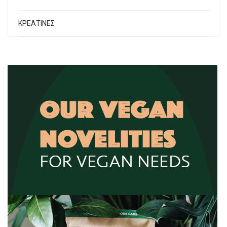
ΚΡΕΑΤΙΝΕΣ