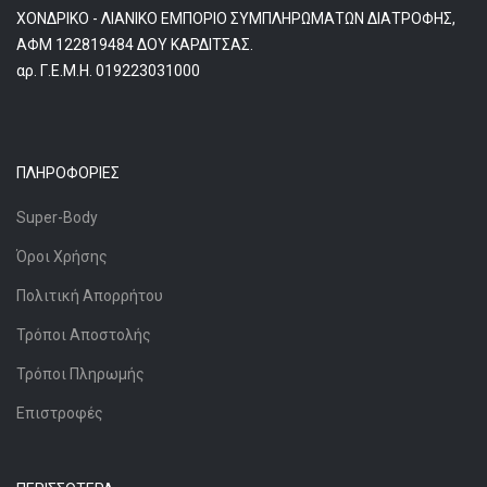
ΧΟΝΔΡΙΚΟ - ΛΙΑΝΙΚΟ ΕΜΠΟΡΙΟ ΣΥΜΠΛΗΡΩΜΑΤΩΝ ΔΙΑΤΡΟΦΗΣ,
ΑΦΜ 122819484 ΔΟΥ ΚΑΡΔΙΤΣΑΣ.
αρ. Γ.Ε.Μ.Η. 019223031000
ΠΛΗΡΟΦΟΡΊΕΣ
Super-Body
Όροι Χρήσης
Πολιτική Απορρήτου
Τρόποι Αποστολής
Τρόποι Πληρωμής
Επιστροφές