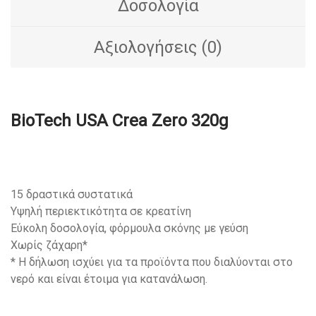
Δοσολογία
Αξιολογήσεις (0)
BioTech USA Crea Zero 320g
15 δραστικά συστατικά
Υψηλή περιεκτικότητα σε κρεατίνη
Εύκολη δοσολογία, φόρμουλα σκόνης με γεύση
Χωρίς ζάχαρη*
* Η δήλωση ισχύει για τα προϊόντα που διαλύονται στο
νερό και είναι έτοιμα για κατανάλωση.