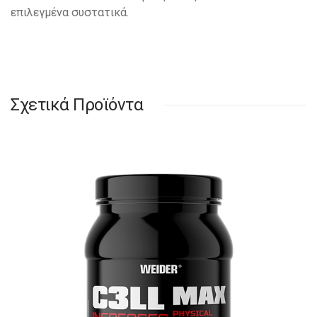
επιλεγμένα συστατικά.
Σχετικά Προϊόντα