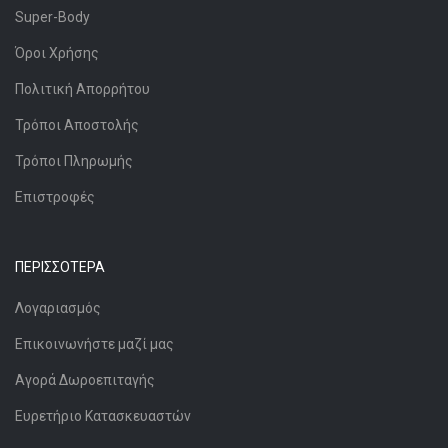
Super-Body
Όροι Χρήσης
Πολιτική Απορρήτου
Τρόποι Αποστολής
Τρόποι Πληρωμής
Επιστροφές
ΠΕΡΙΣΣΌΤΕΡΑ
Λογαριασμός
Επικοινωνήστε μαζί μας
Αγορά Δωροεπιταγής
Ευρετήριο Κατασκευαστών