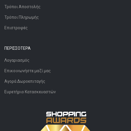
Τρόποι Αποστολής
Τρόποι Πληρωμής
Επιστροφές
ΠΕΡΙΣΣΌΤΕΡΑ
Λογαριασμός
Επικοινωνήστε μαζί μας
Αγορά Δωροεπιταγής
Ευρετήριο Κατασκευαστών