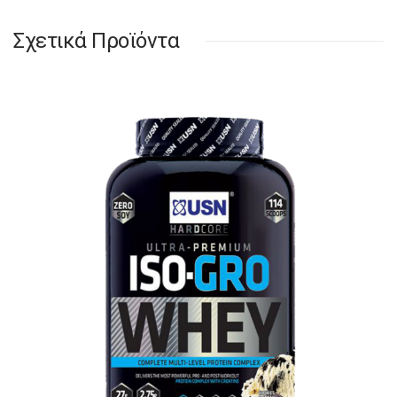
Σχετικά Προϊόντα