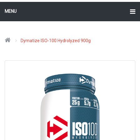
MENU
Dymatize ISO-100 Hydrolyzed 900g