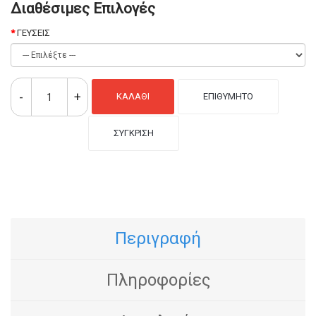
Διαθέσιμες Επιλογές
ΓΕΥΣΕΙΣ
ΚΑΛΆΘΙ
ΕΠΙΘΥΜΗΤΌ
ΣΎΓΚΡΙΣΗ
Περιγραφή
Πληροφορίες